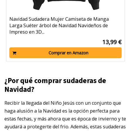
Navidad Sudadera Mujer Camiseta de Manga
Larga Suéter árbol de Navidad Navideños de
Impreso en 3D...
13,99 €
Comprar en Amazon
¿Por qué comprar sudaderas de
Navidad?
Recibir la llegada del Niño Jesús con un conjunto que
haga alusión a la Navidad es la opción perfecta para
estas fechas, y más ahora que es época de invierno y te
ayudará a protegerte del frio. Además, estas sudaderas