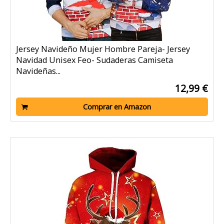
Jersey Navideño Mujer Hombre Pareja- Jersey
Navidad Unisex Feo- Sudaderas Camiseta
Navideñas...
12,99 €
Comprar en Amazon