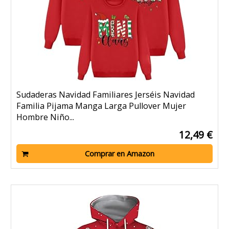
Sudaderas Navidad Familiares Jerséis Navidad
Familia Pijama Manga Larga Pullover Mujer
Hombre Niño...
12,49 €
Comprar en Amazon