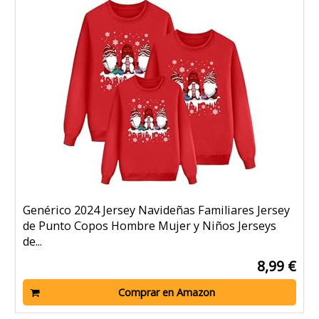
Genérico 2024 Jersey Navideñas Familiares Jersey
de Punto Copos Hombre Mujer y Niños Jerseys
de...
8,99 €
Comprar en Amazon