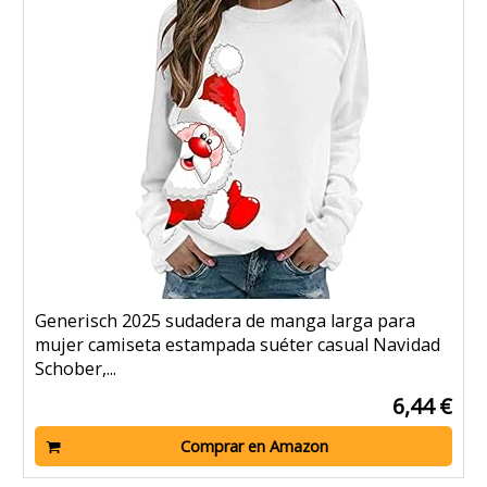
Generisch 2025 sudadera de manga larga para
mujer camiseta estampada suéter casual Navidad
Schober,...
6,44 €
Comprar en Amazon