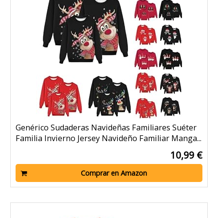
Genérico Sudaderas Navideñas Familiares Suéter
Familia Invierno Jersey Navideño Familiar Manga...
10,99 €
Comprar en Amazon