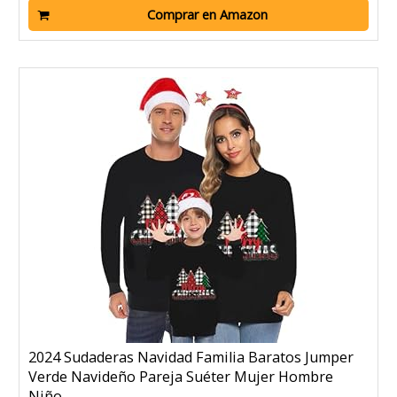
Comprar en Amazon
2024 Sudaderas Navidad Familia Baratos Jumper
Verde Navideño Pareja Suéter Mujer Hombre
Niño...