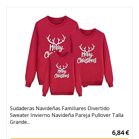
Sudaderas Navideñas Familiares Divertido
Sweater Invierno Navideña Pareja Pullover Talla
Grande...
6,84 €