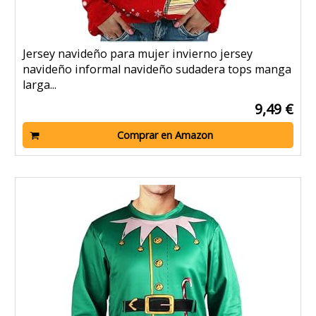
Jersey navideño para mujer invierno jersey
navideño informal navideño sudadera tops manga
larga...
9,49 €
Comprar en Amazon