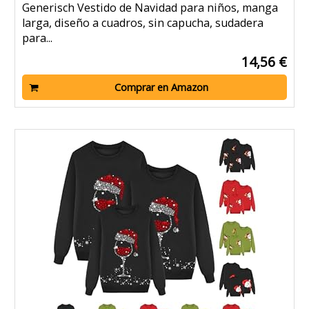
Generisch Vestido de Navidad para niños, manga
larga, diseño a cuadros, sin capucha, sudadera
para...
14,56 €
Comprar en Amazon