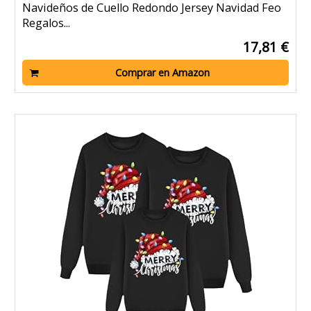
Navideños de Cuello Redondo Jersey Navidad Feo
Regalos...
17,81 €
Comprar en Amazon