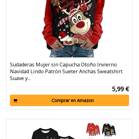
Sudaderas Mujer sin Capucha Otoño Invierno
Navidad Lindo Patrón Sueter Anchas Sweatshirt
Suave y...
5,99 €
Comprar en Amazon