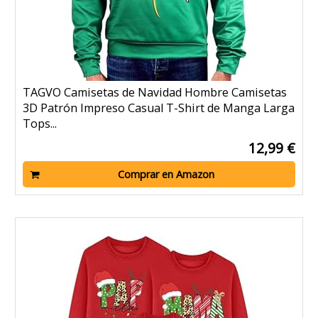
TAGVO Camisetas de Navidad Hombre Camisetas
3D Patrón Impreso Casual T-Shirt de Manga Larga
Tops...
12,99 €
Comprar en Amazon