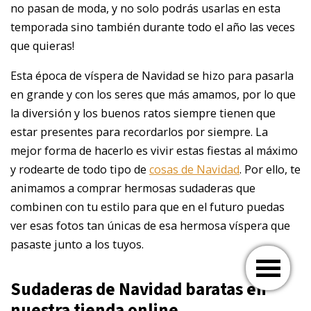
no pasan de moda, y no solo podrás usarlas en esta
temporada sino también durante todo el año las veces
que quieras!
Esta época de víspera de Navidad se hizo para pasarla
en grande y con los seres que más amamos, por lo que
la diversión y los buenos ratos siempre tienen que
estar presentes para recordarlos por siempre. La
mejor forma de hacerlo es vivir estas fiestas al máximo
y rodearte de todo tipo de
cosas de Navidad
. Por ello, te
animamos a comprar hermosas sudaderas que
combinen con tu estilo para que en el futuro puedas
ver esas fotos tan únicas de esa hermosa víspera que
pasaste junto a los tuyos.
Sudaderas de Navidad baratas en
nuestra tienda online