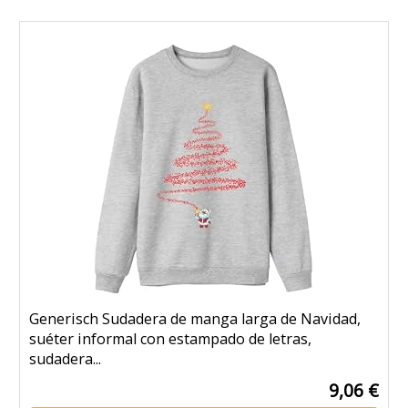
Generisch Sudadera de manga larga de Navidad,
suéter informal con estampado de letras,
sudadera...
9,06 €