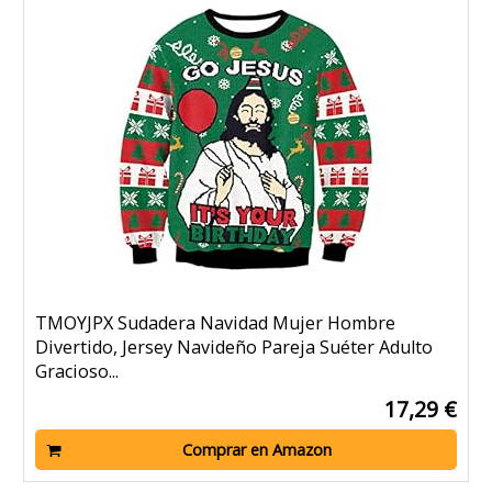
TMOYJPX Sudadera Navidad Mujer Hombre
Divertido, Jersey Navideño Pareja Suéter Adulto
Gracioso...
17,29 €
Comprar en Amazon