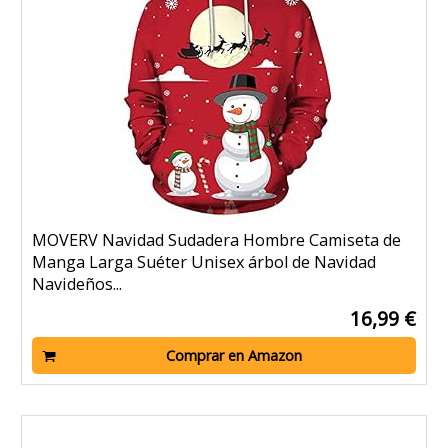
MOVERV Navidad Sudadera Hombre Camiseta de
Manga Larga Suéter Unisex árbol de Navidad
Navideños...
16,99 €
Comprar en Amazon