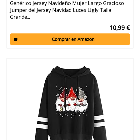
Genérico Jersey Navideño Mujer Largo Gracioso
Jumper del Jersey Navidad Luces Ugly Talla
Grande...
10,99 €
Comprar en Amazon