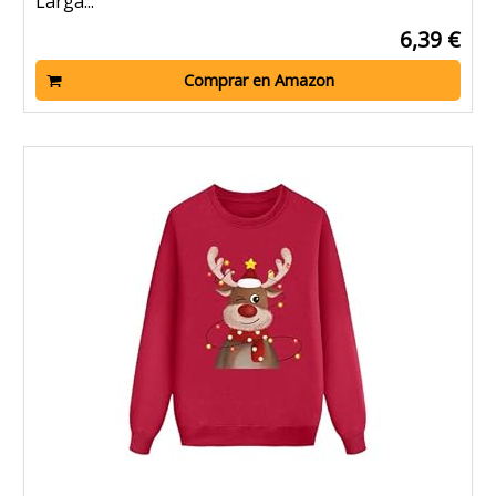
Larga...
6,39 €
Comprar en Amazon