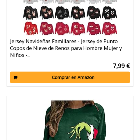
Jersey Navideñas Familiares - Jersey de Punto
Copos de Nieve de Renos para Hombre Mujer y
Niños -...
7,99 €
Comprar en Amazon