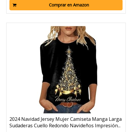
Comprar en Amazon
2024 Navidad Jersey Mujer Camiseta Manga Larga
Sudaderas Cuello Redondo Navideños Impresión...