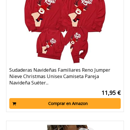
Sudaderas Navideñas Familiares Reno Jumper
Nieve Christmas Unisex Camiseta Pareja
Navideña Suéter...
11,95 €
Comprar en Amazon