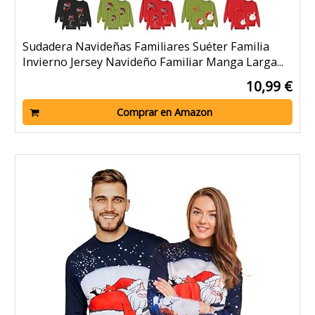
Sudadera Navideñas Familiares Suéter Familia
Invierno Jersey Navideño Familiar Manga Larga...
10,99 €
Comprar en Amazon