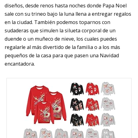
diseños, desde renos hasta noches donde Papa Noel
sale con su trineo bajo la luna llena a entregar regalos
en la ciudad. También podemos toparnos con
sudaderas que simulen la silueta corporal de un
duende o un muñeco de nieve, los cuales puedes
regalarle al más divertido de la familia o a los más
pequeños de la casa para que pasen una Navidad
encantadora.