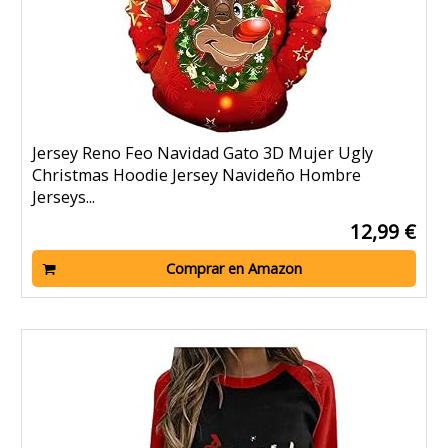
Jersey Reno Feo Navidad Gato 3D Mujer Ugly
Christmas Hoodie Jersey Navideño Hombre
Jerseys...
12,99 €
Comprar en Amazon