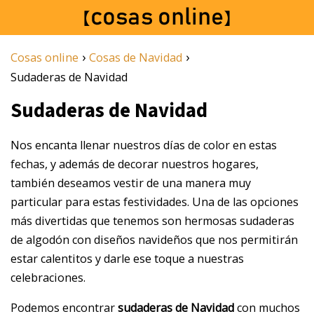
›
›
Cosas online
Cosas de Navidad
Sudaderas de Navidad
Sudaderas de Navidad
Nos encanta llenar nuestros días de color en estas
fechas, y además de decorar nuestros hogares,
también deseamos vestir de una manera muy
particular para estas festividades. Una de las opciones
más divertidas que tenemos son hermosas sudaderas
de algodón con diseños navideños que nos permitirán
estar calentitos y darle ese toque a nuestras
celebraciones.
Podemos encontrar
sudaderas de Navidad
con muchos