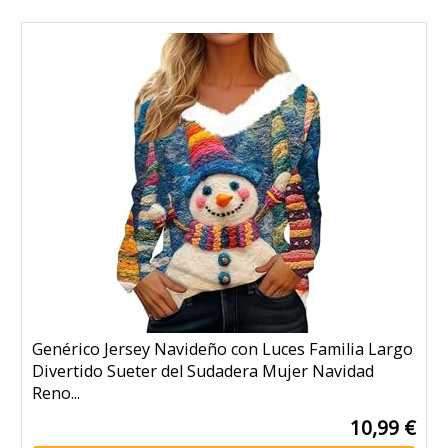
Genérico Jersey Navideño con Luces Familia Largo
Divertido Sueter del Sudadera Mujer Navidad
Reno...
10,99 €