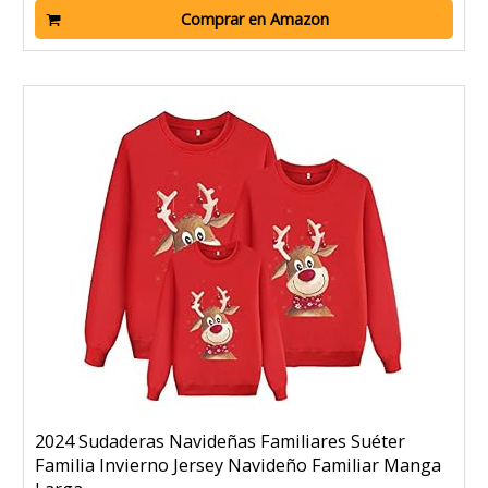
Comprar en Amazon
2024 Sudaderas Navideñas Familiares Suéter
Familia Invierno Jersey Navideño Familiar Manga