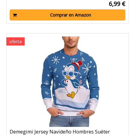
6,99 €
Comprar en Amazon
Demegimi Jersey Navideño Hombres Suéter