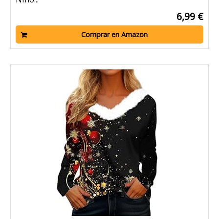
6,99 €
Comprar en Amazon