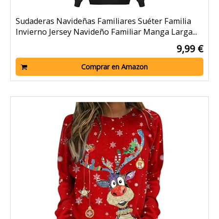
Sudaderas Navideñas Familiares Suéter Familia
Invierno Jersey Navideño Familiar Manga Larga...
9,99 €
Comprar en Amazon