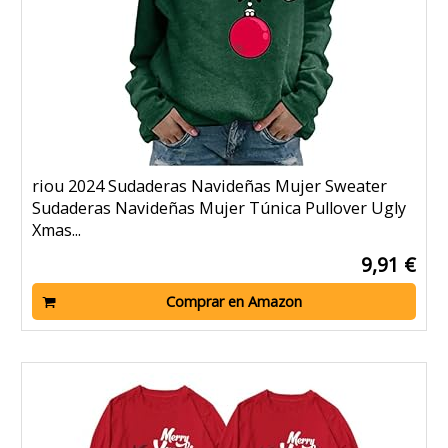
riou 2024 Sudaderas Navideñas Mujer Sweater
Sudaderas Navideñas Mujer Túnica Pullover Ugly
Xmas...
9,91 €
Comprar en Amazon